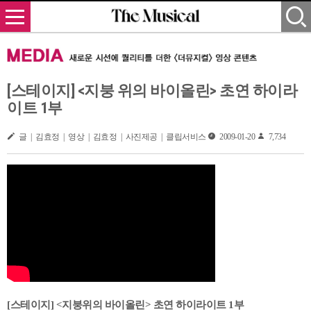
[스테이지] <지붕 위의 바이올린> 초연 하이라
이트 1부
글 | 김효정 | 영상 | 김효정 | 사진제공 | 클립서비스
2009-01-20
7,734
[스테이지] <지붕위의 바이올린> 초연 하이라이트 1부