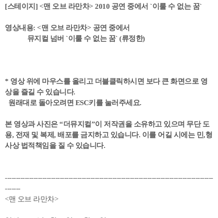
[스테이지] <맨 오브 라만차> 2010 공연 중에서 `이룰 수 없는 꿈`
영상내용: <맨 오브 라만차> 공연 중에서
뮤지컬 넘버 `이룰 수 없는 꿈` (류정한)
* 영상 위에 마우스를 올리고 더블클릭하시면 보다 큰 화면으로 영
상을 즐길 수 있습니다.
원래대로 돌아오려면 ESC키를 눌러주세요.
본 영상과 사진은 “더뮤지컬”이 저작권을 소유하고 있으며 무단 도
용, 전재 및 복제, 배포를 금지하고 있습니다. 이를 어길 시에는 민,형
사상 법적책임을 질 수 있습니다.
-----------------------------------------------------------------------------------------------
-------
<맨 오브 라만차>