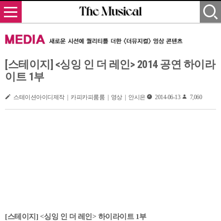
[스테이지] <싱잉 인 더 레인> 2014 공연 하이라
이트 1부
스테이션아이디제작 | 카피카피룸룸 | 영상 | 안시은
2014-06-13
7,060
[스테이지] <싱잉 인 더 레인> 하이라이트 1부