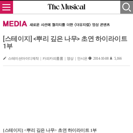
[스테이지] <뿌리 깊은 나무> 초연 하이라이트
1부
스테이션아이디제작 | 카피카피룸룸 | 영상 | 안시은
2014-10-08
5,166
[스테이지] <뿌리 깊은 나무> 초연 하이라이트 1부