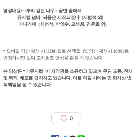
영상내용: <뿌리 깊은 나무> 공연 중에서
뮤지컬 넘버 `싸움은 시작되었다` (서범석 외)
`떠나가네` (서범석, 박영수, 모세희, 김윤호 외)
* 모바일 영상 재생 시 HD화질로 선택을, PC 영상 재생시 1080p로
변경하시면 보다 고화질로 영상을 즐길 수 있습니다.
본 영상은 “더뮤지컬”이 저작권을 소유하고 있으며
무단 도용, 전재
및 복제, 배포를 금지하고 있습니다. 이를 어길 시에는 민,형사상 법
적책임을 질 수 있습니다.
0