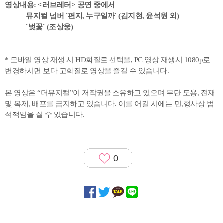
영상내용: <러브레터> 공연 중에서
뮤지컬 넘버 `편지, 누구일까` (김지현, 윤석원 외)
`벚꽃` (조상웅)
* 모바일 영상 재생 시 HD화질로 선택을, PC 영상 재생시 1080p로
변경하시면 보다 고화질로 영상을 즐길 수 있습니다.
본 영상은 “더뮤지컬”이 저작권을 소유하고 있으며 무단 도용, 전재
및 복제, 배포를 금지하고 있습니다. 이를 어길 시에는 민,형사상 법
적책임을 질 수 있습니다.
0