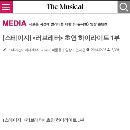
[스테이지] <러브레터> 초연 하이라이트 1부
스테이션아이디제작 | 카피카피룸룸 | 영상 | 안시은
2014-12-05
5,386
[스테이지] <러브레터> 초연 하이라이트 1부