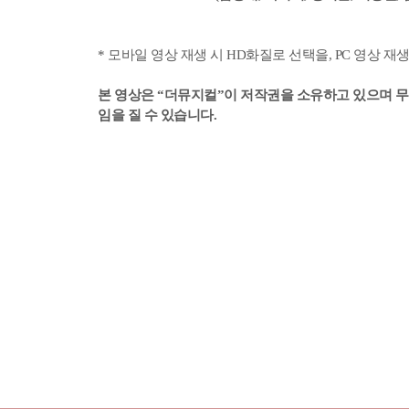
* 모바일 영상 재생 시 HD화질로 선택을, PC 영상 재
본 영상은 “더뮤지컬”이 저작권을 소유하고 있으며 무단
임을 질 수 있습니다.