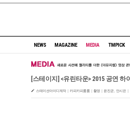
NEWS
MAGAZINE
MEDIA
TMPICK
[스테이지] <유린타운> 2015 공연 
스테이션아이디제작 | 카피카피룸룸 | 촬영 | 윤진균, 안시은 | 