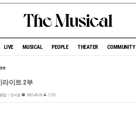
LIVE
MUSICAL
PEOPLE
THEATER
COMMUNIT
하이라이트 2부
편집 | 안시은
2015-05-20
5,731