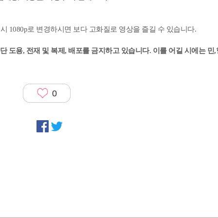
생시 1080p로 변경하시면 보다 고화질로 영상을 즐길 수 있습니다.
 도용, 전재 및 복제, 배포를 금지하고 있습니다. 이를 어길 시에는 민
0