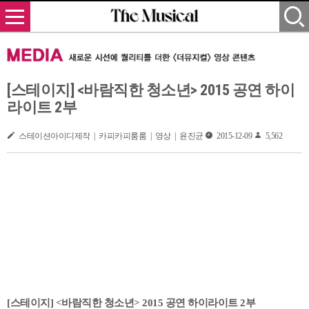
[스테이지] <바람직한 청소년> 2015 공연 하이
라이트 2부
스테이션아이디제작 | 카피카피룸룸 | 영상 | 윤진균
2015-12-09
5,562
[스테이지] <바람직한 청소년> 2015 공연 하이라이트 2부