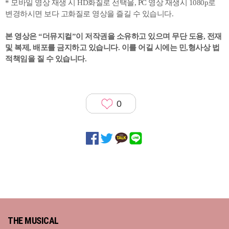
* 모바일 영상 재생 시 HD화질로 선택을, PC 영상 재생시 1080p로
변경하시면 보다 고화질로 영상을 즐길 수 있습니다.
본 영상은 “더뮤지컬”이 저작권을 소유하고 있으며 무단 도용, 전재
및 복제, 배포를 금지하고 있습니다. 이를 어길 시에는 민,형사상 법
적책임을 질 수 있습니다.
0
THE MUSICAL