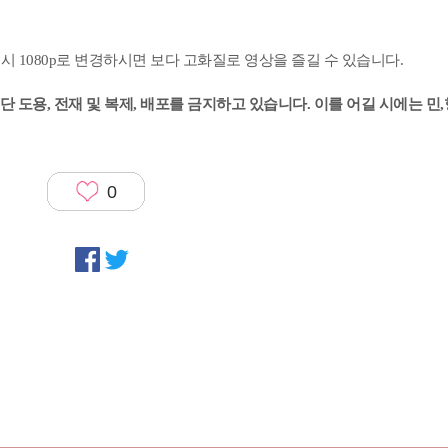
생시 1080p로 변경하시면 보다 고화질로 영상을 즐길 수 있습니다.
 도용, 전재 및 복제, 배포를 금지하고 있습니다. 이를 어길 시에는 민
0