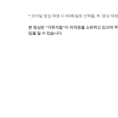
* 모바일 영상 재생 시 HD화질로 선택을, PC 영상 재
본 영상은 “더뮤지컬”이 저작권을 소유하고 있으며 무단
임을 질 수 있습니다.