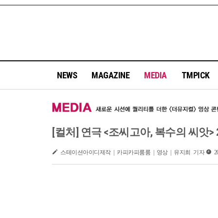
NEWS
MAGAZINE
MEDIA
TMPICK
[컬처] 연극 <조씨고아, 복수의 씨앗>
스테이션아이디제작 | 카피카피룸룸 | 영상 | 유지희 기자
20