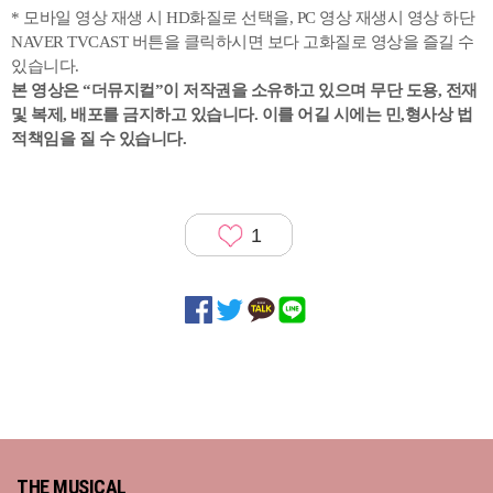
* 모바일 영상 재생 시 HD화질로 선택을, PC 영상 재생시 영상 하단
NAVER TVCAST 버튼을 클릭하시면 보다 고화질로 영상을 즐길 수
있습니다.
본 영상은 “더뮤지컬”이 저작권을 소유하고 있으며
무단 도용, 전재
및 복제, 배포를 금지하고 있습니다. 이를 어길 시에는 민,형사상 법
적책임을 질 수 있습니다.
1
THE MUSICAL