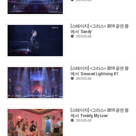
[스테이지] <그리스> 2019 공연 중
에서 `Sandy`
2019-05-08
[스테이지] <그리스> 2019 공연 중
에서 `Greased Lightning #1`
2019-05-08
[스테이지] <그리스> 2019 공연 중
에서 `Freddy, My Love`
2019-05-08