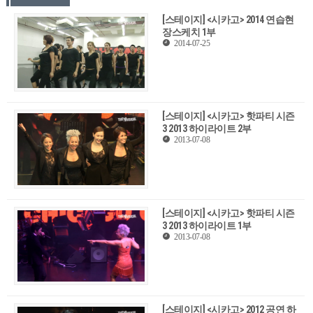
[스테이지] <시카고> 2014 연습현
장스케치 1부
2014-07-25
[스테이지] <시카고> 핫파티 시즌
3 2013 하이라이트 2부
2013-07-08
[스테이지] <시카고> 핫파티 시즌
3 2013 하이라이트 1부
2013-07-08
[스테이지] <시카고> 2012 공연 하