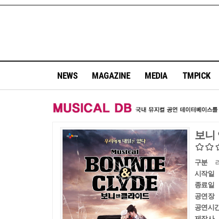
NEWS
MAGAZINE
MEDIA
TMPICK
보니
구분
시작일
종료일
공연장
공연시
제작사