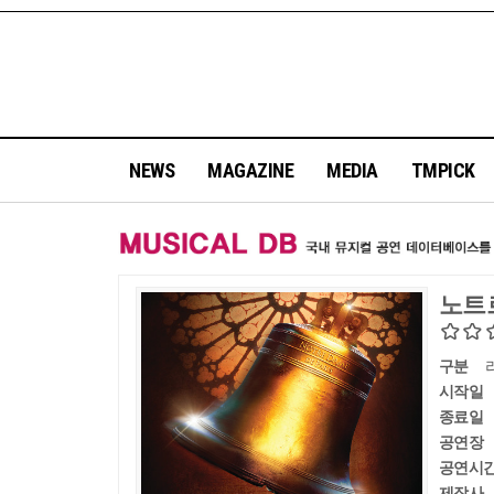
NEWS
MAGAZINE
MEDIA
TMPICK
노트
구분
시작일
종료일
공연장
공연시
제작사