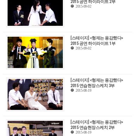
2015 공연 하이라이트 2부
2015-09-02
[스테이지] <형제는 용감했다>
2015 공연 하이라이트 1부
2015-09-02
[스테이지] <형제는 용감했다>
2015 연습현장스케치 3부
2015-08-19
[스테이지] <형제는 용감했다>
2015 연습현장스케치 2부
2015-08-19