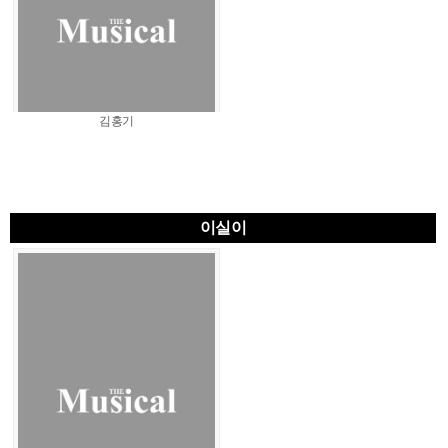
김홍기
이실이