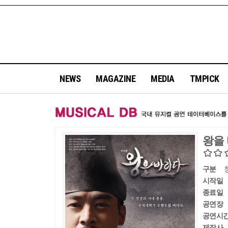
NEWS
MAGAZINE
MEDIA
TMPICK
왕을
구분
시작일
종료일
공연장
공연시
제작사