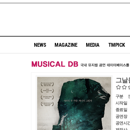
NEWS
MAGAZINE
MEDIA
TMPICK
그날
구분
시작일
종료일
공연장
공연시
제작사