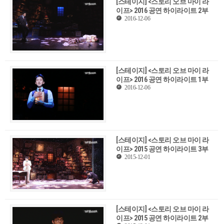
[스테이지] <스토리 오브 마이 라
이프> 2016 공연 하이라이트 2부
2016-12-06
[스테이지] <스토리 오브 마이 라
이프> 2016 공연 하이라이트 1부
2016-12-06
[스테이지] <스토리 오브 마이 라
이프> 2015 공연 하이라이트 3부
2015-12-01
[스테이지] <스토리 오브 마이 라
이프> 2015 공연 하이라이트 2부