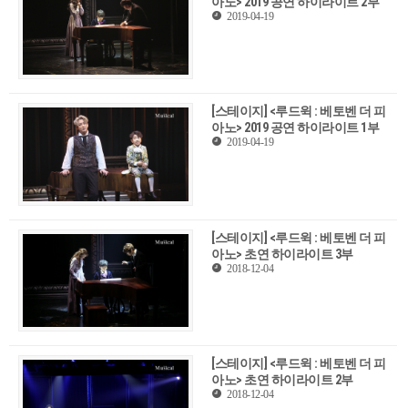
아노> 2019 공연 하이라이트 2부
2019-04-19
[스테이지] <루드윅 : 베토벤 더 피
아노> 2019 공연 하이라이트 1부
2019-04-19
[스테이지] <루드윅 : 베토벤 더 피
아노> 초연 하이라이트 3부
2018-12-04
[스테이지] <루드윅 : 베토벤 더 피
아노> 초연 하이라이트 2부
2018-12-04