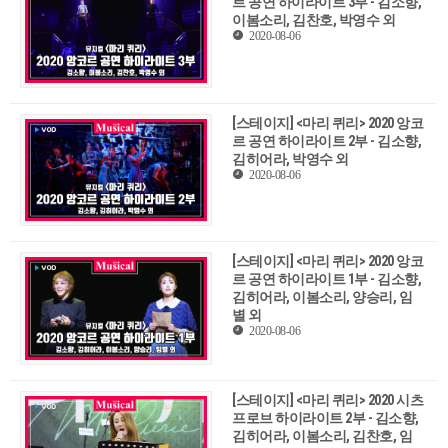
르 공연 하이라이트 3부 - 김소향,
이봄소리, 김찬호, 박영수 외
2020-08-06
[스테이지] <마리 퀴리> 2020 앙코
르 공연 하이라이트 2부 - 김소향,
김히어라, 박영수 외
2020-08-06
[스테이지] <마리 퀴리> 2020 앙코
르 공연 하이라이트 1부 - 김소향,
김히어라, 이봄소리, 양승리, 임
별 외
2020-08-06
[스테이지] <마리 퀴리> 2020 시츠
프로브 하이라이트 2부 - 김소향,
김히어라, 이봄소리, 김찬호, 임