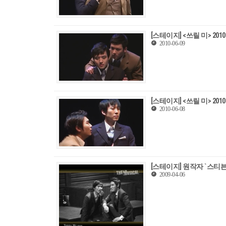
[스테이지] <쓰릴 미> 20
2010-06-09
[스테이지] <쓰릴 미> 20
2010-06-08
[스테이지] 원작자 `스티븐
2009-04-06