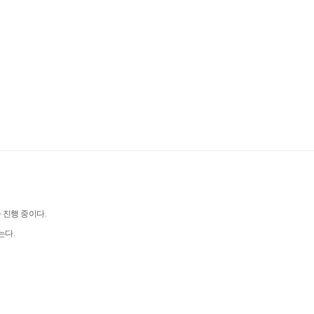
 진행 중이다.
는다.