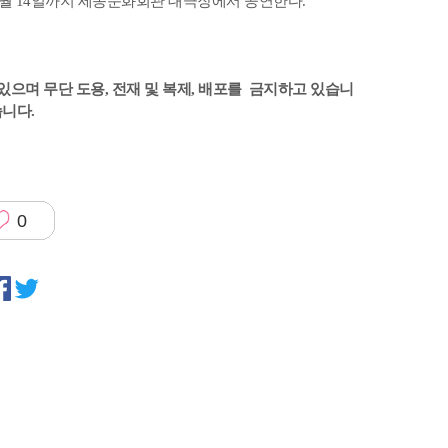
년 1월 14일까지 세종문화회관 대극장에서 공연한다.
있으며 무단 도용, 전재 및 복제, 배포를 금지하고 있습니
습니다.
0