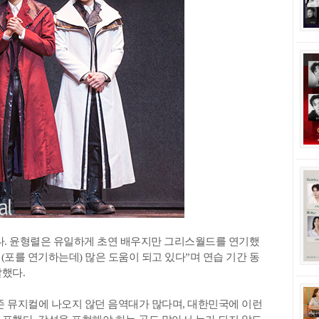
다. 윤형렬은 유일하게 초연 배우지만 그리스월드를 연기했
 (포를 연기하는데) 많은 도움이 되고 있다”며 연습 기간 동
말했다.
기존 뮤지컬에 나오지 않던 음역대가 많다며, 대한민국에 이런