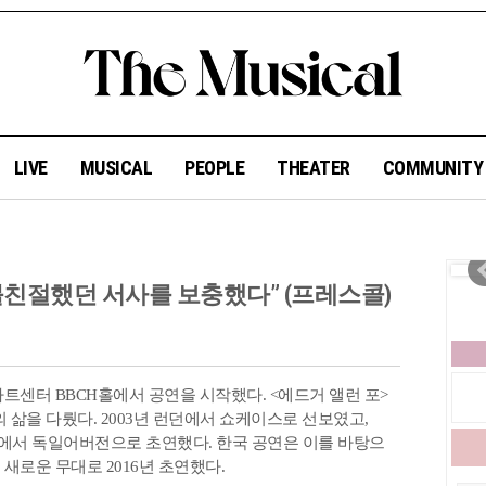
LIVE
MUSICAL
PEOPLE
THEATER
COMMUNIT
 “불친절했던 서사를 보충했다” (프레스콜)
아트센터 BBCH홀에서 공연을 시작했다. <에드거 앨런 포>
 삶을 다뤘다. 2003년 런던에서 쇼케이스로 선보였고,
독일에서 독일어버전으로 초연했다. 한국 공연은 이를 바탕으
고, 새로운 무대로 2016년 초연했다.