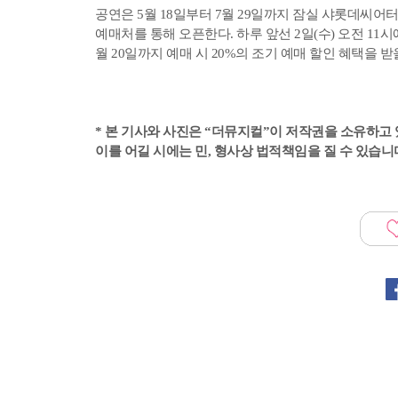
공연은 5월 18일부터 7월 29일까지 잠실 샤롯데씨어터에
예매처를 통해 오픈한다. 하루 앞선 2일(수) 오전 1
월 20일까지 예매 시 20%의 조기 예매 할인 혜택을 받
* 본 기사와 사진은 “더뮤지컬”이 저작권을 소유하고 
이를 어길 시에는 민, 형사상 법적책임을 질 수 있습니