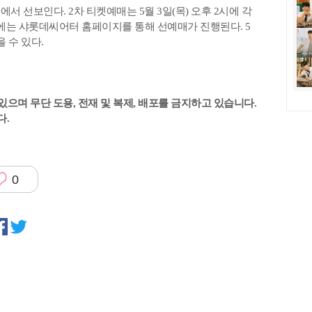
서 선보인다. 2차 티켓예매는 5월 3일(목) 오후 2시에 각
1시에는 샤롯데씨어터 홈페이지를 통해 선예매가 진행된다. 5
을 수 있다.
있으며 무단 도용, 전재 및 복제, 배포를 금지하고 있습니다.
다.
0