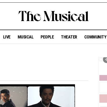
LIVE
MUSICAL
PEOPLE
THEATER
COMMUNIT