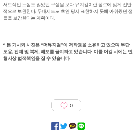
서트적인 느낌도 많았던 구성을 보다 뮤지컬이란 장르에 맞게 전반
적으로 보완한다. 무대세트도 초연 당시 표현하지 못해 아쉬웠던 점
들을 보강한다는 계획이다.
* 본 기사와 사진은 “더뮤지컬”이 저작권을 소유하고 있으며 무단
도용, 전재 및 복제, 배포를 금지하고 있습니다. 이를 어길 시에는 민,
형사상 법적책임을 질 수 있습니다.
0