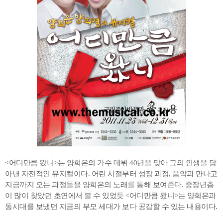
<어디만큼 왔니>는 양희은의 가수 데뷔 40년을 맞아 그의 인생을 담
아낸 자전적인 뮤지컬이다. 어린 시절부터 성장 과정, 음악과 만나고
지금까지 오는 과정들을 양희은의 노래를 통해 보여준다. 중장년층
이 많이 찾았던 초연에서 볼 수 있었듯 <어디만큼 왔니>는 양희은과
동시대를 보냈던 지금의 부모 세대가 보다 공감할 수 있는 내용이다.