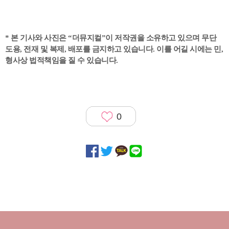
* 본 기사와 사진은 “더뮤지컬”이 저작권을 소유하고 있으며 무단
도용, 전재 및 복제, 배포를 금지하고 있습니다. 이를 어길 시에는 민,
형사상 법적책임을 질 수 있습니다.
0