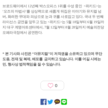
브로드웨이에서 12년째 박스오피스 1위를 수성 중인 <위키드>는
‘오즈의 마법사’를 상상력으로 새롭게 뒤집은 이야기와 뮤지컬 넘
버, 화려한 무대와 의상으로 눈과 귀를 사로잡고 있다. 국내 두 번째
라이선스 공연을 앞두고 있는 <위키드>는 5월 18일부터 6월 19일까
지 대구 계명아트센터에서, 7월 12일부터 8월 28일까지 예술의전당
오페라극장에서 공연한다.
* 본 기사와 사진은 “더뮤지컬”이 저작권을 소유하고 있으며 무단
도용, 전재 및 복제, 배포를 금지하고 있습니다. 이를 어길 시에는
민, 형사상 법적책임을 질 수 있습니다.
0