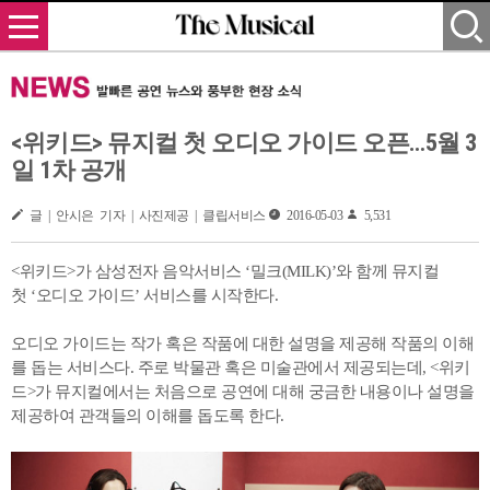
<위키드> 뮤지컬 첫 오디오 가이드 오픈…5월 3
일 1차 공개
글 | 안시은 기자 | 사진제공 | 클립서비스
2016-05-03
5,531
<위키드>가 삼성전자 음악서비스 ‘밀크(MILK)’와 함께 뮤지컬
첫 ‘오디오 가이드’ 서비스를 시작한다.
오디오 가이드는 작가 혹은 작품에 대한 설명을 제공해 작품의 이해
를 돕는 서비스다. 주로 박물관 혹은 미술관에서 제공되는데, <위키
드>가 뮤지컬에서는 처음으로 공연에 대해 궁금한 내용이나 설명을
제공하여 관객들의 이해를 돕도록 한다.