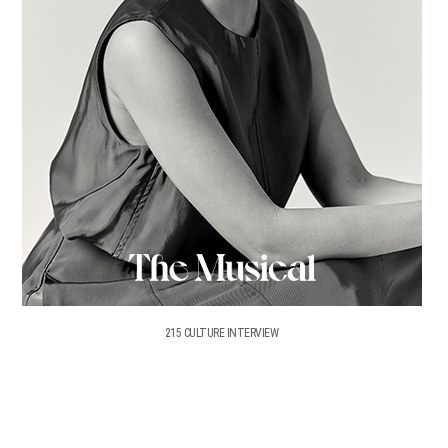
215 CULTURE INTERVIEW