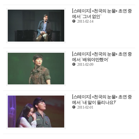
[스테이지] <천국의 눈물> 초연 중
에서 `그녀 없인`
2011-02-14
[스테이지] <천국의 눈물> 초연 중
에서 `배워야만했어`
2011-02-09
[스테이지] <천국의 눈물> 초연 중
에서 `내 말이 들리나요?`
2011-02-01