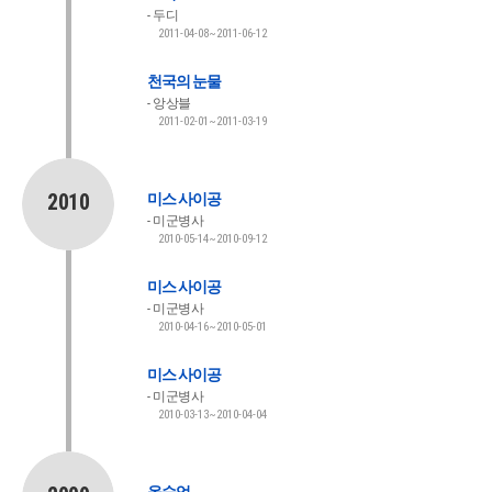
두디
2011-04-08~2011-06-12
천국의 눈물
앙상블
2011-02-01~2011-03-19
2010
미스 사이공
미군병사
2010-05-14~2010-09-12
미스 사이공
미군병사
2010-04-16~2010-05-01
미스 사이공
미군병사
2010-03-13~2010-04-04