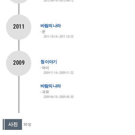
2012-08-10~2012-08-12
2011
바람의 나라
운
2011-10-14~2011-10-23
2009
청 이야기
덕이
2009-11-14~2009-11-22
바람의 나라
괴유
2009-06-10~2009-06-30
사진
30 장