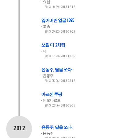
요셉
2013-10-29~2013-12-12
잃어버린 얼굴 1895
고종
2013-09-22~2013-09-29
쓰릴 미-2차팀
나
2013-07-23~2013-10-06
윤동주, 달을 쏘다.
윤동주
2013-05-06~2013-05-12
아르센 루팡
레오나르도
2013-02-16~2013-05-05
2012
윤동주, 달을 쏘다.
윤동주