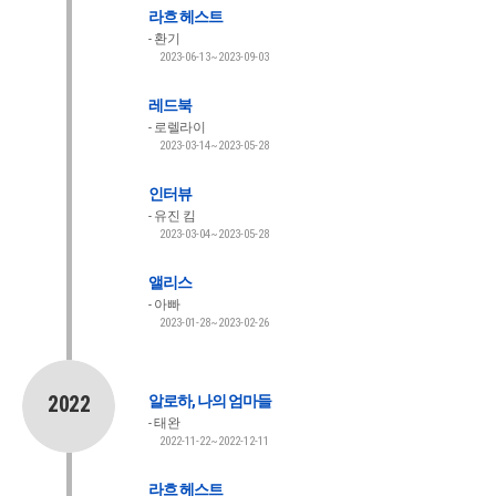
라흐 헤스트
환기
2023-06-13~2023-09-03
레드북
로렐라이
2023-03-14~2023-05-28
인터뷰
유진 킴
2023-03-04~2023-05-28
앨리스
아빠
2023-01-28~2023-02-26
2022
알로하, 나의 엄마들
태완
2022-11-22~2022-12-11
라흐 헤스트