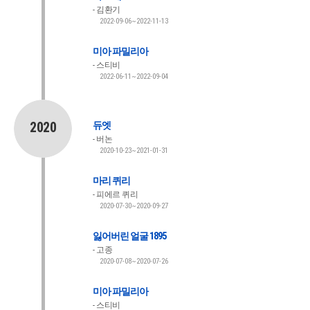
김환기
2022-09-06~2022-11-13
미아 파밀리아
스티비
2022-06-11~2022-09-04
2020
듀엣
버논
2020-10-23~2021-01-31
마리 퀴리
피에르 퀴리
2020-07-30~2020-09-27
잃어버린 얼굴 1895
고종
2020-07-08~2020-07-26
미아 파밀리아
스티비