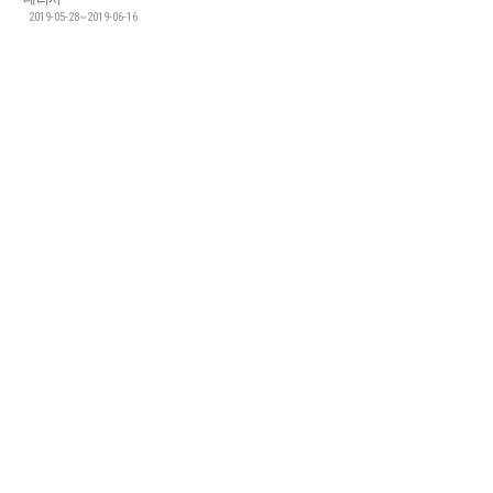
2019-05-28~2019-06-16