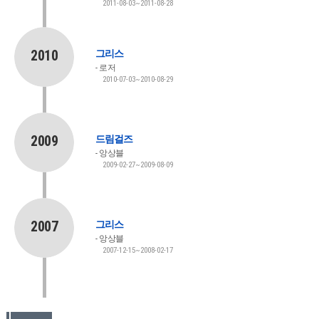
2011-08-03~2011-08-28
2010
그리스
로저
2010-07-03~2010-08-29
2009
드림걸즈
앙상블
2009-02-27~2009-08-09
2007
그리스
앙상블
2007-12-15~2008-02-17