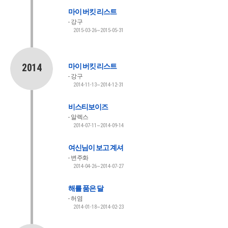
마이 버킷 리스트
강구
2015-03-26~2015-05-31
2014
마이 버킷 리스트
강구
2014-11-13~2014-12-31
비스티보이즈
알렉스
2014-07-11~2014-09-14
여신님이 보고 계셔
변주화
2014-04-26~2014-07-27
해를 품은 달
허염
2014-01-18~2014-02-23