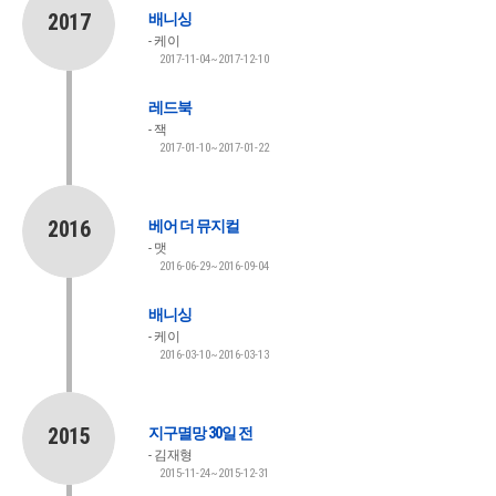
2017
배니싱
케이
2017-11-04~2017-12-10
레드북
잭
2017-01-10~2017-01-22
2016
베어 더 뮤지컬
맷
2016-06-29~2016-09-04
배니싱
케이
2016-03-10~2016-03-13
2015
지구멸망 30일 전
김재형
2015-11-24~2015-12-31