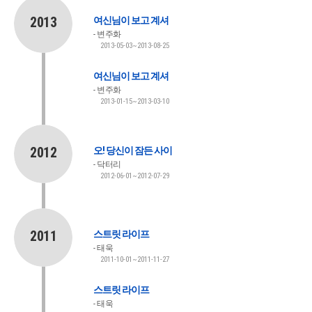
2013
여신님이 보고 계셔
변주화
2013-05-03~2013-08-25
여신님이 보고 계셔
변주화
2013-01-15~2013-03-10
2012
오! 당신이 잠든 사이
닥터리
2012-06-01~2012-07-29
2011
스트릿 라이프
태욱
2011-10-01~2011-11-27
스트릿 라이프
태욱