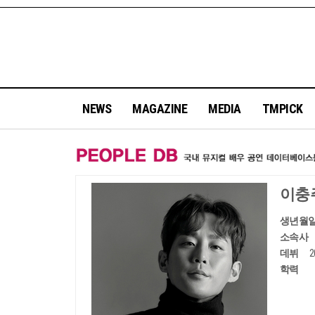
NEWS
MAGAZINE
MEDIA
TMPICK
이충
생년월
소속사
데뷔
학력