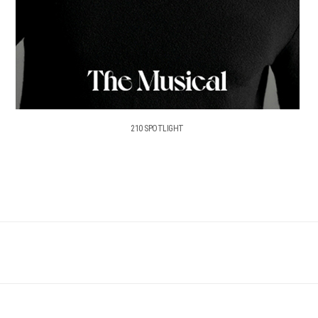
210 SPOTLIGHT