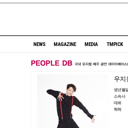
NEWS
MAGAZINE
MEDIA
TMPICK
우지
생년월
소속사
데뷔
학력