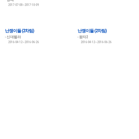
2017-07-08~2017-10-09
난쟁이들 (2차팀)
난쟁이들 (2차팀)
신데렐라
왕자2
2016-04-12~2016-06-26
2016-04-12~2016-06-26