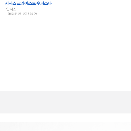
지저스 크라이스트 수퍼스타
안나스
2013-04-26~2013-06-09