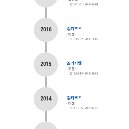
2017-11-01~2018-02-04
2016
킹키부츠
엔젤
2016-09-02~2016-11-03
2015
엘리자벳
루돌프
2015-06-13~2015-09-06
2014
킹키부츠
엔젤
2014-12-05~2015-02-22