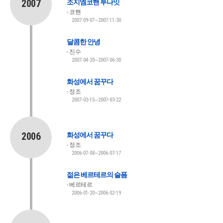
2007
조지엠코핸 투나잇
코핸
2007-09-07~2007-11-30
달콤한 안녕
진수
2007-04-20~2007-06-30
화성에서 꿈꾸다
정조
2007-03-15~2007-03-22
2006
화성에서 꿈꾸다
정조
2006-07-08~2006-07-17
젊은 베르테르의 슬픔
베르테르
2006-01-20~2006-02-19