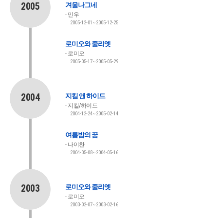
2005
겨울나그네
민우
2005-12-01~2005-12-25
로미오와 줄리엣
로미오
2005-05-17~2005-05-29
2004
지킬 앤 하이드
지킬/하이드
2004-12-24~2005-02-14
여름밤의 꿈
나이찬
2004-05-08~2004-05-16
2003
로미오와 줄리엣
로미오
2003-02-07~2003-02-16