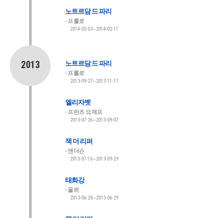
노트르담 드 파리
프롤로
2014-02-03~2014-02-11
2013
노트르담 드 파리
프롤로
2013-09-27~2013-11-17
엘리자벳
프란츠 요제프
2013-07-26~2013-09-07
잭 더 리퍼
앤더슨
2013-07-16~2013-09-29
태화강
울뫼
2013-06-28~2013-06-29