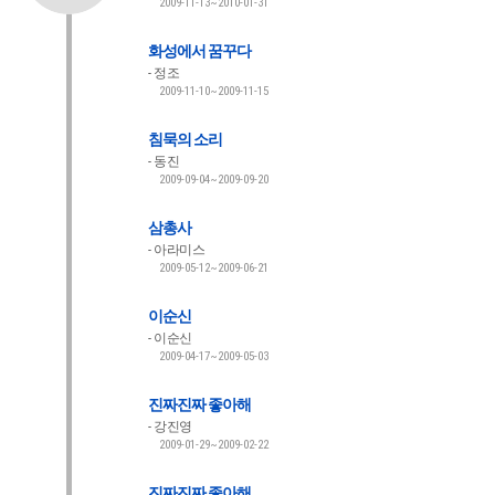
2009-11-13~2010-01-31
화성에서 꿈꾸다
정조
2009-11-10~2009-11-15
침묵의 소리
동진
2009-09-04~2009-09-20
삼총사
아라미스
2009-05-12~2009-06-21
이순신
이순신
2009-04-17~2009-05-03
진짜진짜 좋아해
강진영
2009-01-29~2009-02-22
진짜진짜 좋아해