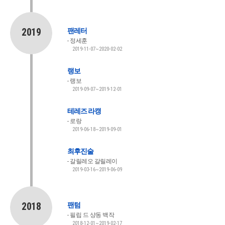
2019
팬레터
정세훈
2019-11-07~2020-02-02
랭보
랭보
2019-09-07~2019-12-01
테레즈 라캥
로랑
2019-06-18~2019-09-01
최후진술
갈릴레오 갈릴레이
2019-03-16~2019-06-09
2018
팬텀
필립 드 샹동 백작
2018-12-01~2019-02-17