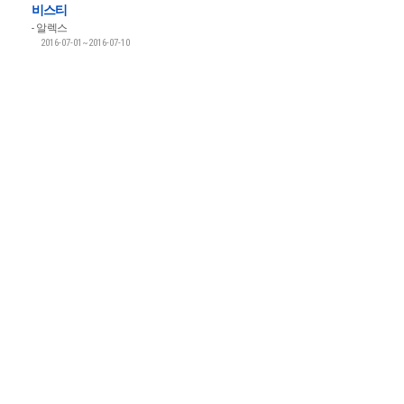
비스티
알렉스
2016-07-01~2016-07-10