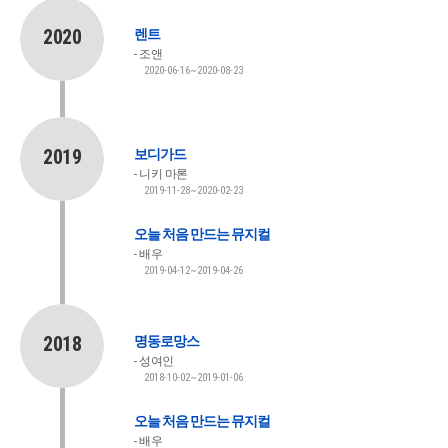
2020
렌트
조앤
2020-06-16~2020-08-23
2019
보디가드
니키 마론
2019-11-28~2020-02-23
오늘 처음 만드는 뮤지컬
배우
2019-04-12~2019-04-26
2018
명동로망스
성여인
2018-10-02~2019-01-06
오늘 처음 만드는 뮤지컬
배우