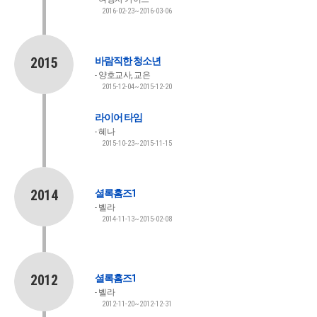
2016-02-23~2016-03-06
2015
바람직한 청소년
양호교사, 교은
2015-12-04~2015-12-20
라이어 타임
혜나
2015-10-23~2015-11-15
2014
셜록홈즈1
벨라
2014-11-13~2015-02-08
2012
셜록홈즈1
벨라
2012-11-20~2012-12-31