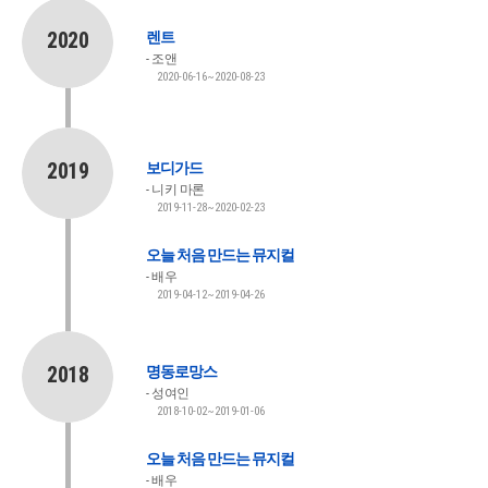
2020
렌트
조앤
2020-06-16~2020-08-23
2019
보디가드
니키 마론
2019-11-28~2020-02-23
오늘 처음 만드는 뮤지컬
배우
2019-04-12~2019-04-26
2018
명동로망스
성여인
2018-10-02~2019-01-06
오늘 처음 만드는 뮤지컬
배우