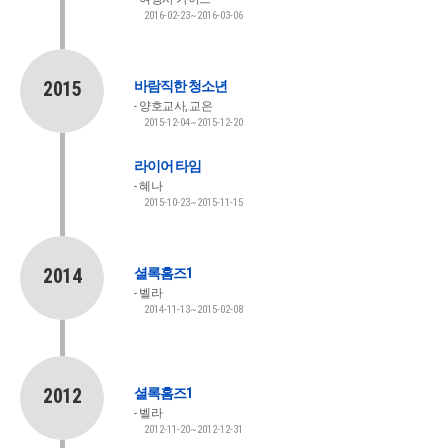
2016-02-23~2016-03-06
2015
바람직한 청소년
양호교사, 교은
2015-12-04~2015-12-20
라이어 타임
혜나
2015-10-23~2015-11-15
2014
셜록홈즈1
벨라
2014-11-13~2015-02-08
2012
셜록홈즈1
벨라
2012-11-20~2012-12-31