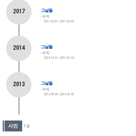
2017
그날들
수지
2017-02-07~2017-03-05
2014
그날들
수지
2014-10-21~2015-01-18
2013
그날들
수지
2013-04-04~2013-06-30
사진
1 장