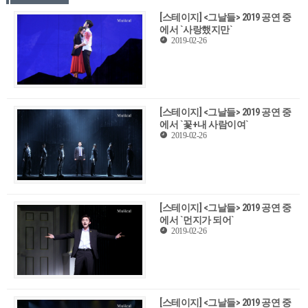
[스테이지] <그날들> 2019 공연 중
에서 `사랑했지만`
2019-02-26
[스테이지] <그날들> 2019 공연 중
에서 `꽃+내 사람이여`
2019-02-26
[스테이지] <그날들> 2019 공연 중
에서 `먼지가 되어`
2019-02-26
[스테이지] <그날들> 2019 공연 중