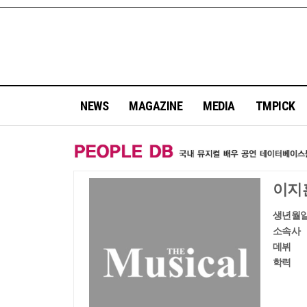
NEWS
MAGAZINE
MEDIA
TMPICK
이지
생년월
소속사
데뷔
학력