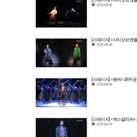
[스테이지] <시티오브엔젤>
2019-08-09
[스테이지] <시티오브엔젤>
2019-08-09
[스테이지] <벤허> 2019
2019-08-06
[스테이지] <엑스칼리버> 
2019-06-19