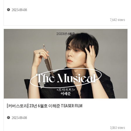
2023-09-08
7,642 views
[커버스토리] 23년 6월호 이해준 TEASER FILM
2023-09-08
3,063 views