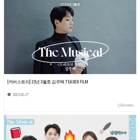
[커버스토리] 23년 3월호 김주택 TEASER FILM
2023-02-27
3,500 views