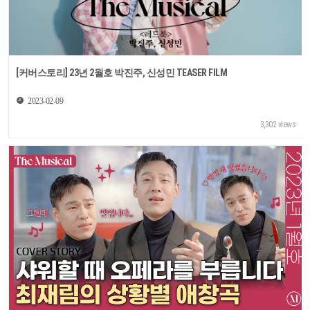
[커버스토리] 23년 2월호 박진주, 신성민 TEASER FILM
2023-02-09
3,302 views