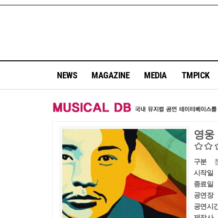
NEWS
MAGAZINE
MEDIA
TMPICK
영웅
구분
시작일
종료일
공연장
공연시
제작사