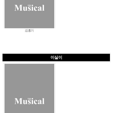
김홍기
이실이