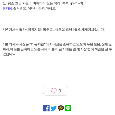
요. 평소 얼굴 봐도 어버버하다 오는 지라. 흑흑. (jhk2523)
최재웅
즐거워요. 어버버 하지 마세요.
* 본 기사는 월간 <더뮤지컬> 통권 제144호 2015년 9월호 게재기사입니다.
* 본 기사와 사진은 “더뮤지컬”이 저작권을 소유하고 있으며 무단 도용, 전재 및
복제, 배포를 금지하고 있습니다. 이를 어길 시에는 민, 형사상 법적 책임을 질 수
있습니다.
0