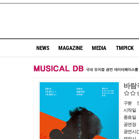
NEWS
MAGAZINE
MEDIA
TMPICK
바람
구분
시작일
종료일
공연장
공연시
제작사