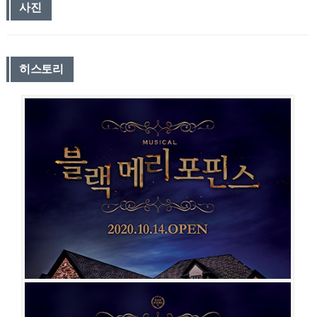
사진
히스토리