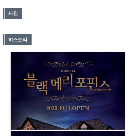
사진
히스토리